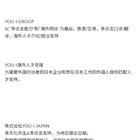
YOU-I GROUP
以“多语言能力”和“海外网络”为基础，旅游/贸易，多语言口译/翻
译，海外人才介绍/就业支持
YOU-I海外人才支援
为需要外国劳动者的日本企业和想在日本工作的外国人提供匹配人
才支持。
株式会社YOU-I JAPAN
多文化共生&多语言支持，为地区做出贡献。