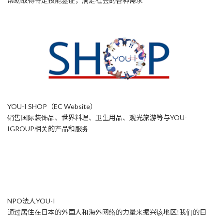
帮助取得特定技能签证，满足社会的各种需求”
YOU-I SHOP（EC Website）
销售国际装饰品、世界料理、卫生用品、观光旅游等与YOU-
IGROUP相关的产品和服务
NPO法人YOU-I
通过居住在日本的外国人和海外网络的力量来振兴该地区!我们的目